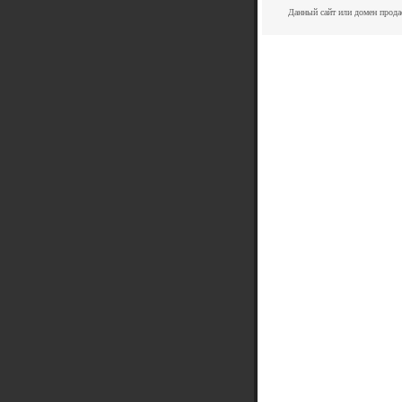
Данный сайт или домен прода