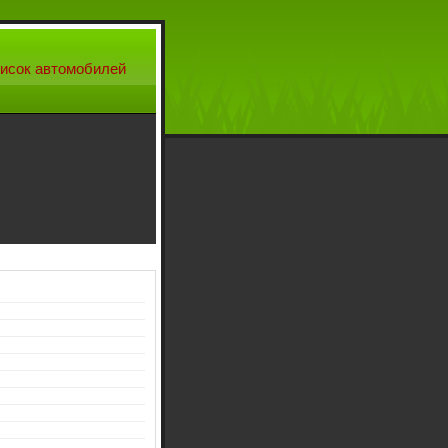
исок автомобилей