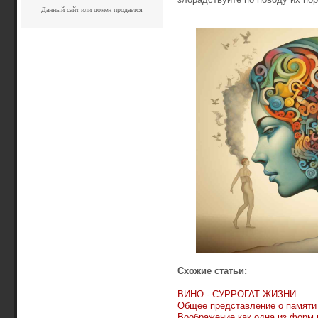
Данный сайт или домен продается
Схожие статьи:
ВИНО - СУРРОГАТ ЖИЗНИ
Общее представление о памяти
Воображение как одна из форм 