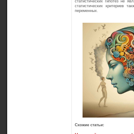
статистических гипотез не яв
статистических критериев та
переменных.
Схожие статьи: