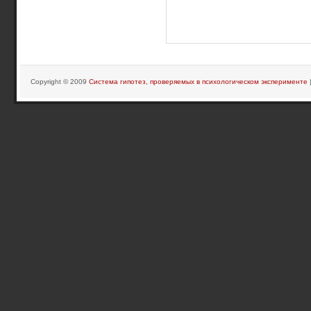
Copyright © 2009
Система гипотез, проверяемых в психологическом эксперименте