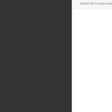
Данный сайт или домен прода