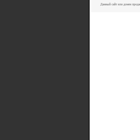
Данный сайт или домен прода