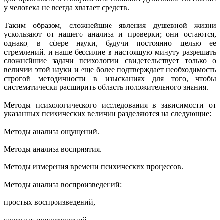
у человека не всегда хватает средств.
Таким образом, сложнейшие явления душевной жизни
ускользают от нашего анализа и проверки; они остаются,
однако, в сфере науки, будучи постоянно целью ее
стремлений, и наше бессилие в настоящую минуту разрешать
сложнейшие задачи психологии свидетельствует только о
величии этой науки и еще более подтверждает необходимость
строгой методичности в изысканиях для того, чтобы
систематически расширить область положительного знания.
Методы психологического исследования в зависимости от
указанных психических величин разделяются на следующие:
Методы анализа ощущений.
Методы анализа восприятия.
Методы измерения времени психических процессов.
Методы анализа воспроизведений:
простых воспроизведений,
сложных представлений.