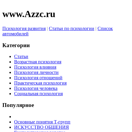
www.Azzc.ru
Психология развития
|
Статьи по психологии
|
Список
автомобилей
Категории
Статьи
Возрастная психология
Психология влияния
Психология личности
Психология отношений
Практическая психология
Психология человека
Социальная психология
Популярное
Основные понятия Т-групп
ИСКУССТВО ОБЩЕНИЯ