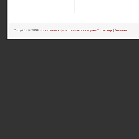
Copyright © 2009
Когнитивно - физиологическая тория С. Шехтер
|
Главная