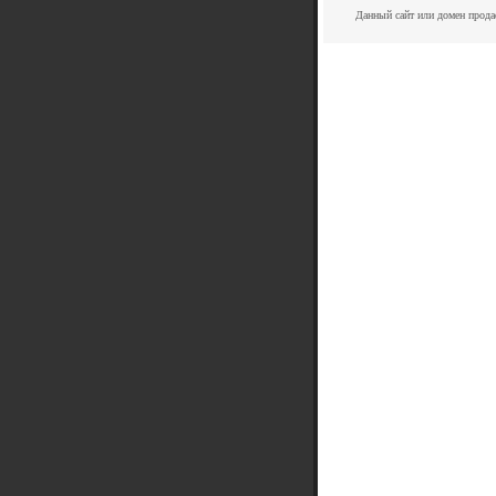
Данный сайт или домен прода