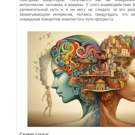
интеллектом: человека и машины. У этого взаимодействия 
увлекательный путь и я не могу не следить за его раз
захватывающим интересом, пытаясь предугадать что ж
очередным поворотом извилистого пути прогресса.
Схожие статьи: