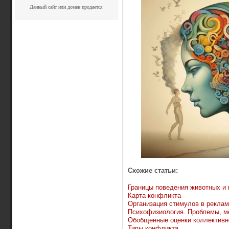
Данный сайт или домен продается
Схожие статьи:
Границы поведения животных и 
Карта конфликта
Организация стимулов в рекла
Психофизиология. Проблемы, м
Обобщенные оценки коллективн
Типы конфликта