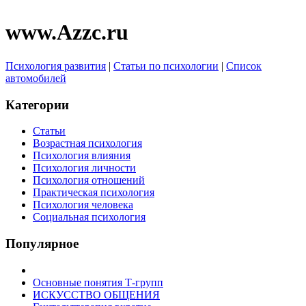
www.Azzc.ru
Психология развития
|
Статьи по психологии
|
Список
автомобилей
Категории
Статьи
Возрастная психология
Психология влияния
Психология личности
Психология отношений
Практическая психология
Психология человека
Социальная психология
Популярное
Основные понятия Т-групп
ИСКУССТВО ОБЩЕНИЯ