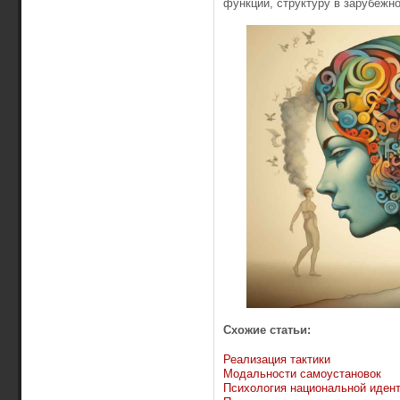
функций, структуру в зарубежно
Схожие статьи:
Реализация тактики
Модальности самоустановок
Психология национальной иден