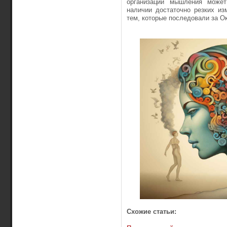
организации мышления может
наличии достаточно резких из
тем, которые последовали за Ок
Схожие статьи: