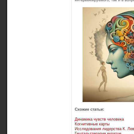
Схожие статьи:
Динамика чувств человека
Когнитивные карты
Исследования лидерства К. Ле
Гештальттерапия вкратце