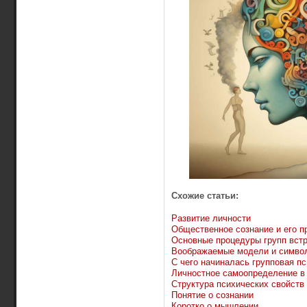
Схожие статьи:
Развитие личности
Общественное сознание и его п
Основные процедуры групп вст
Воображаемые модели и симво
С чего начиналась групповая п
Личностное самоопределение в
Структура психических свойств
Понятие о сознании
Коротко о мышлении