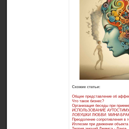
Схожие статьи:
Общее представление об аффек
Что такое бизнес?
Организация беседы при приеме
ИСПОЛЬЗОВАНИЕ АУТОСТИМ
ЛОВУШКИ ЛЮБВИ: МИНИ-БРА
Преодоление сопротивления в 
Иллюзии при движении объекта
Теория эмоций Джемса - Ланге