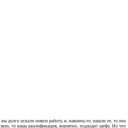
вы долго искали новую работу, и, наконец-то, нашли ее, то она
зяли, то ваша квалификация, вероятно, подходит шефу. Но что