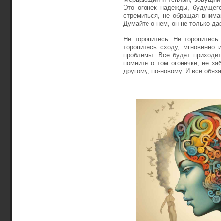
Это огонек надежды, будущего
стремиться, не обращая внима
Думайте о нем, он не только да
Не торопитесь. Не торопитесь 
торопитесь сходу, мгновенно 
проблемы. Все будет приходит
помните о том огонечке, не за
другому, по-новому. И все обяз