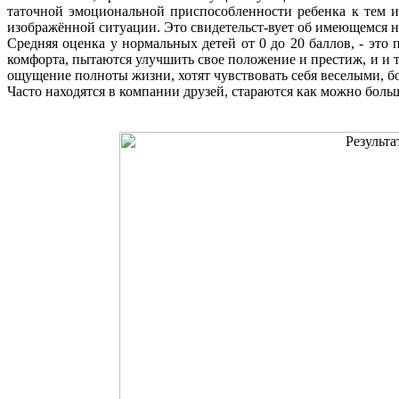
таточной эмоциональной приспособленности ребенка к тем 
изображённой ситуации. Это свидетельст-вует об имеющемся 
Средняя оценка у нормальных детей от 0 до 20 баллов, - это
комфорта, пытаются улучшить свое положение и престиж, и и 
ощущение полноты жизни, хотят чувствовать себя веселыми, б
Часто находятся в компании друзей, стараются как можно больш