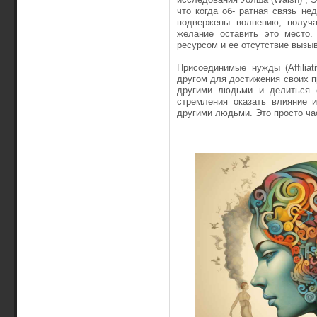
что когда об- ратная связь не
подвержены волнению, получ
желание оставить это место.
ресурсом и ее отсутствие вызы
Присоединимые нужды (Affilia
другом для достижения своих 
другими людьми и делиться 
стремления оказать влияние 
другими людьми. Это просто ча