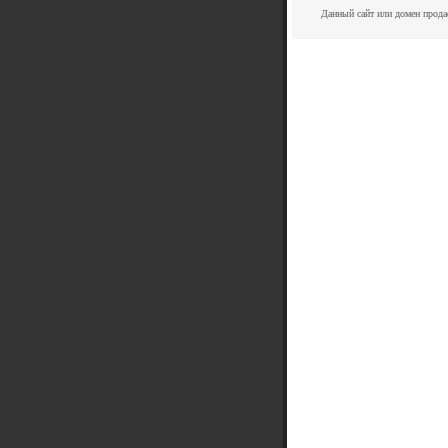
Данный сайт или домен прода