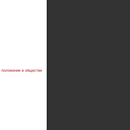
 положение в обществе