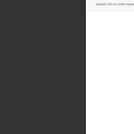
Данный сайт или домен прода